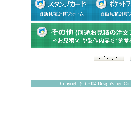
Copyright (C) 2004 DesignSangil Corp