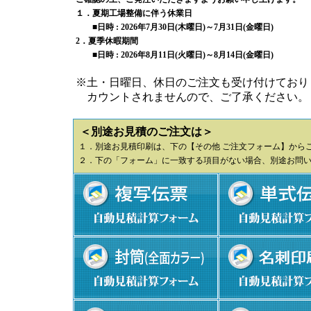
１．夏期工場整備に伴う休業日
■日時 : 2026年7月30日(木曜日)～7月31日(金曜日)
2．夏季休暇期間
■日時 : 2026年8月11日(火曜日)～8月14日(金曜日)
※土・日曜日、休日のご注文も受け付けており
カウントされませんので、ご了承ください。
＜別途お見積のご注文は＞
１．別途お見積印刷は、下の【その他 ご注文フォーム】から
２．下の「フォーム」に一致する項目がない場合、別途お問い