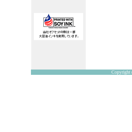
Copyright 